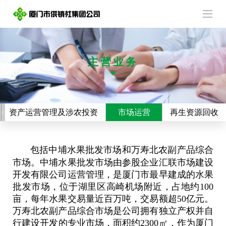
主营业务
资产运营管理及涉农投资
市场运营
再生资源回收
包括中埔水果批发市场和万寿北农副产品综合
市场。中埔水果批发市场由参股企业汇联市场建设
开发有限公司运营管理，是厦门市最早建成的水果
批发市场，位于湖里区高崎机场附近，占地约100
亩，每年水果交易量近百万吨，交易额超50亿元。
万寿北农副产品综合市场是公司拥有独立产权并自
行建设开发的专业市场，面积约2300㎡，作为厦门