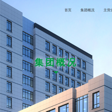
首页
集团概况
主营
集团概况