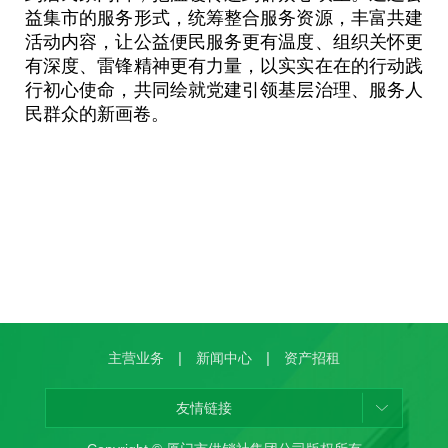
益集市的服务形式，统筹整合服务资源，丰富共建
活动内容，让公益便民服务更有温度、组织关怀更
有深度、雷锋精神更有力量，以实实在在的行动践
行初心使命，共同绘就党建引领基层治理、服务人
民群众的新画卷。
|
|
主营业务
新闻中心
资产招租
友情链接