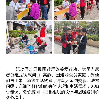
活动同步开展困难群体关爱行动。党员志愿
者分组走访慰问
5户高龄、困难老党员家庭，为他
们送上米、油等生活物资，与老人亲切交谈、嘘寒
问暖，详细了解他们的身体状况和生活需求，以贴
心走访、暖心慰问，把党组织的关怀与温暖送到群
众心坎上。