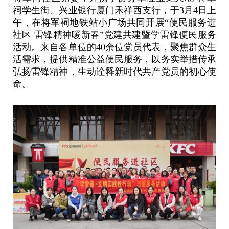
祠学生街、兴业银行厦门禾祥西支行，于3月4日上
午，在将军祠地铁站小广场共同开展“
便民服务进
社区
雷锋精神暖新春
”党建共建暨学雷锋便民服务
活动。来自各单位的40余位党员代表，聚焦群众生
活需求，提供精准公益便民服务，以务实举措传承
弘扬雷锋精神，生动诠释新时代共产党员的初心使
命。