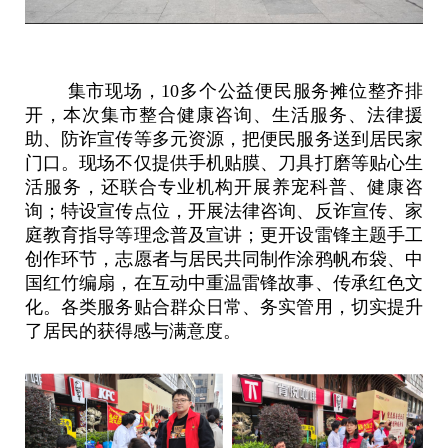
集市现场，
10多个公益便民服务摊位整齐排
开，本次集市整合健康咨询、生活服务、法律援
助、防诈宣传等多元资源，把便民服务送到居民家
门口。现场不仅提供手机贴膜、刀具打磨等贴心生
活服务，还联合专业机构开展养宠科普、健康咨
询；特设宣传点位，开展法律咨询、反诈宣传、家
庭教育指导等理念普及宣讲；更开设雷锋主题手工
创作环节，志愿者与居民共同制作涂鸦帆布袋、中
国红竹编扇，在互动中重温雷锋故事、传承红色文
化。各类服务贴合群众日常、务实管用，切实提升
了居民的获得感与满意度。