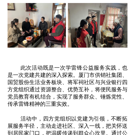
此次活动既是一次学雷锋公益服务实践，也
是一次党建共建的深入探索。厦门市供销社集团、
国贸股份生活业务板块、将军祠社区与兴业银行四
方党组织通过资源整合、优势互补，将便民服务与
党员教育有机结合，实现了服务群众、锤炼党性、
传承雷锋精神的三重实效。
活动中，四方党组织以党建为引领，不断拓
展服务半径，主动走进社区、深入一线，把关怀送
到居民家门口，把温暖传递到群众心坎里。通过公