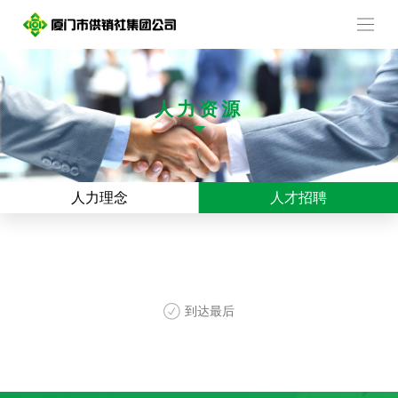
人力资源
人力理念
人才招聘
到达最后