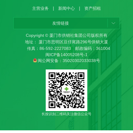
|
|
主营业务
新闻中心
资产招租
友情链接
Copyright © 厦门市供销社集团公司版权所有
地址： 厦门市思明区豆仔尾路296号供销大厦
传真：86-592-2227083 邮政编码：361004
闽ICP备14005208号-1
闽公网安备：35020302033038号
长按识别二维码关注微信公众号