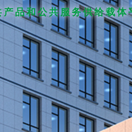
共产品和公共服务供给载体