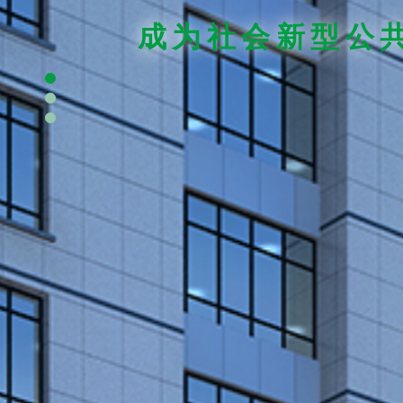
成为社会新型公