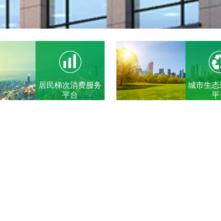
居民梯次消费服务
城市生态
平台
平