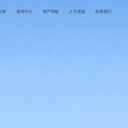
业务
新闻中心
资产招租
人力资源
联系我们