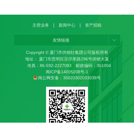
2024-05-31
>
加强党纪教育 建设清风供销——厦门市供销社集
团公司纪委组织参观陈嘉庚纪念馆
2024-05-27
>
用党规党纪校正思想和行动
2024-05-22
>
“凝心聚情 携手同行”厦门市供销社集团公司开展
2024年企业家庭文化日活动
2024-05-17
>
廉洁文化连连看
2024-05-08
>
秒懂纪法｜公务行程中能否“搭便车”旅游
2024-05-08
>