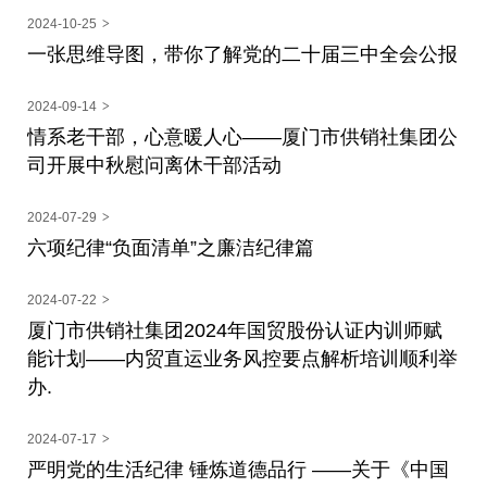
情系老干部，心意暖人心——厦门市供销社集团公
司开展中秋慰问离休干部活动
2024-07-29
>
六项纪律“负面清单”之廉洁纪律篇
2024-07-22
>
厦门市供销社集团2024年国贸股份认证内训师赋
能计划——内贸直运业务风控要点解析培训顺利举
办.
2024-07-17
>
严明党的生活纪律 锤炼道德品行 ——关于《中国
共产党纪律处分条例》生活纪律修订的重点内容
2024-07-12
>
厦门市供销社集团公司党委召开 “两优一先”表彰大