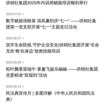
团第一党支部开展“七一”主题党日活动
2025-06-27
>
筑牢生命防线 守护企业安全|供销社集团开展“生命
无价‘救'在身边”急救技能培训
2025-05-29
>
粽叶飘香迎端午·童趣飞扬乐融融 ——供销社集团
党委精准“双报到”活动
2025-05-13
>
民法典宣传月 | 多图详解《中华人民共和国民法
典》
2025-04-24
>
观展思廉明党纪，以案为鉴守初心 ——供销社集
团党委组织参观厦门市党风廉政教育馆