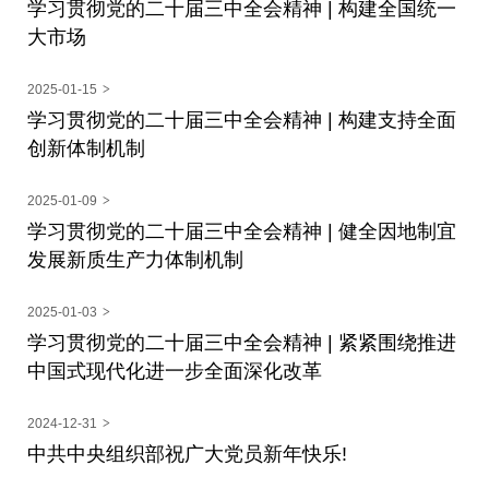
学习贯彻党的二十届三中全会精神 | 构建支持全面
创新体制机制
2025-01-09
>
学习贯彻党的二十届三中全会精神 | 健全因地制宜
发展新质生产力体制机制
2025-01-03
>
学习贯彻党的二十届三中全会精神 | 紧紧围绕推进
中国式现代化进一步全面深化改革
2024-12-31
>
中共中央组织部祝广大党员新年快乐!
2024-12-24
>
学习贯彻党的二十届三中全会精神 | 坚持党中央对
进一步全面深化改革的集中统一领导