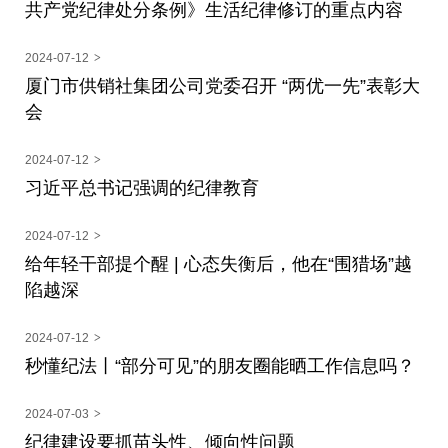
会
2024-07-12
>
习近平总书记强调的纪律教育
2024-07-12
>
给年轻干部提个醒 | 心态失衡后，他在“围猎场”越
陷越深
2024-07-12
>
秒懂纪法丨“部分可见”的朋友圈能晒工作信息吗？
2024-07-03
>
纪律建设要抓苗头性、倾向性问题
2024-06-25
>
8.六项纪律“负面清单”之组织纪律篇 来源：新华网